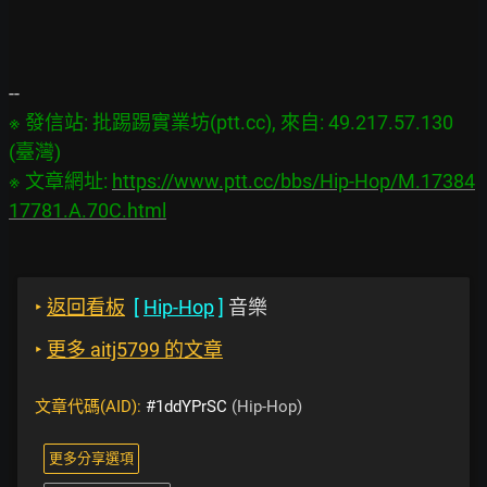
※ 發信站: 批踢踢實業坊(ptt.cc), 來自: 49.217.57.130 
(臺灣)

※ 文章網址: 
https://www.ptt.cc/bbs/Hip-Hop/M.17384
17781.A.70C.html
‣
返回看板
[
Hip-Hop
]
音樂
‣
更多 aitj5799 的文章
文章代碼(AID):
#1ddYPrSC
(Hip-Hop)
更多分享選項