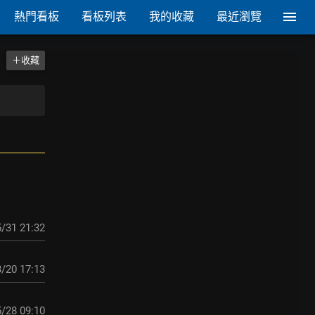
熱門看板
看板列表
我的收藏
最近瀏覽
＋收藏
/31 21:32
/20 17:13
/28 09:10