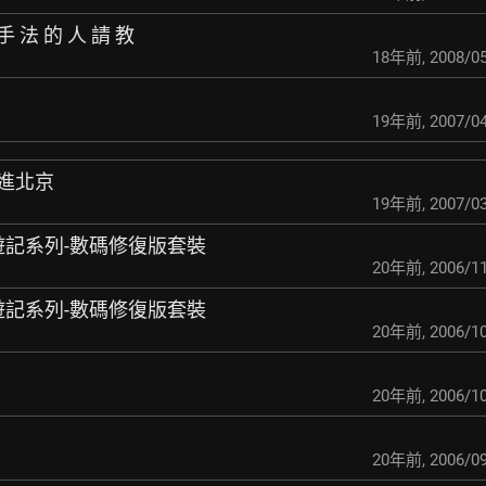
 手 法 的 人 請 教
18年前
,
2008/05
19年前
,
2007/04
前進北京
19年前
,
2007/03
-西遊記系列-數碼修復版套裝
20年前
,
2006/11
-西遊記系列-數碼修復版套裝
20年前
,
2006/10
20年前
,
2006/10
20年前
,
2006/09