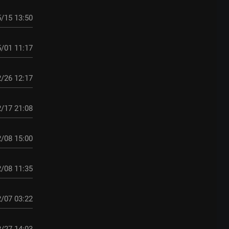
/15 13:50
/01 11:17
/26 12:17
/17 21:08
/08 15:00
/08 11:35
/07 03:22