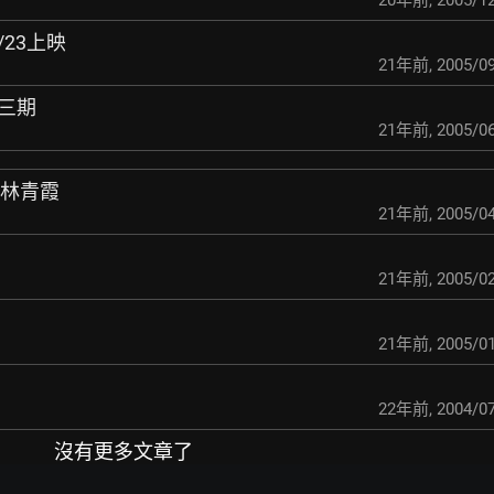
20年前
,
2005/12
2/23上映
21年前
,
2005/09
第三期
21年前
,
2005/06
訪林青霞
21年前
,
2005/04
21年前
,
2005/02
21年前
,
2005/01
22年前
,
2004/07
沒有更多文章了