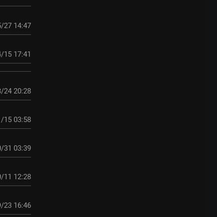
/27 14:47
/15 17:41
/24 20:28
/15 03:58
/31 03:39
/11 12:28
/23 16:46