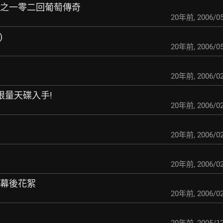
游之一零二回葡萄傳奇
20年前
,
2006/05
)
20年前
,
2006/05
20年前
,
2006/02
限量天碟入手!
20年前
,
2006/02
20年前
,
2006/02
20年前
,
2006/02
」幕後花絮
20年前
,
2006/02