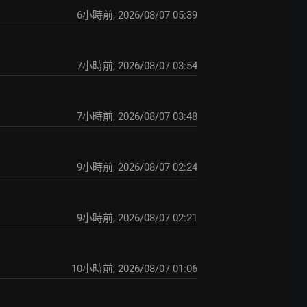
6小時前
,
2026/08/07 05:39
7小時前
,
2026/08/07 03:54
7小時前
,
2026/08/07 03:48
9小時前
,
2026/08/07 02:24
9小時前
,
2026/08/07 02:21
10小時前
,
2026/08/07 01:06