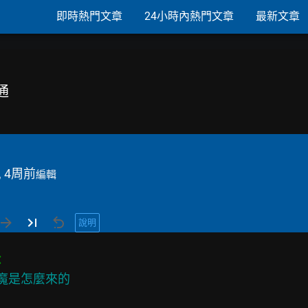
即時熱門文章
24小時內熱門文章
最新文章
通
, 4周前
編輯
說明