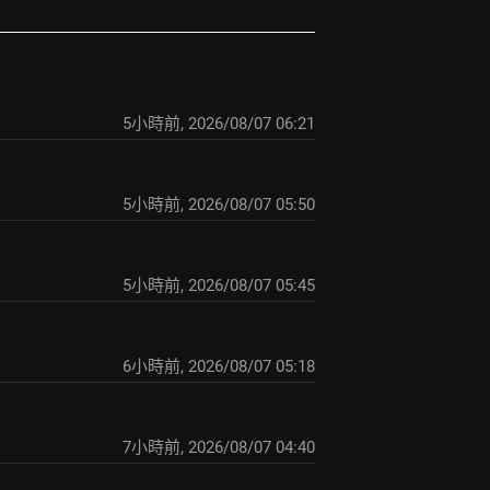
5小時前
,
2026/08/07 06:21
5小時前
,
2026/08/07 05:50
5小時前
,
2026/08/07 05:45
6小時前
,
2026/08/07 05:18
7小時前
,
2026/08/07 04:40