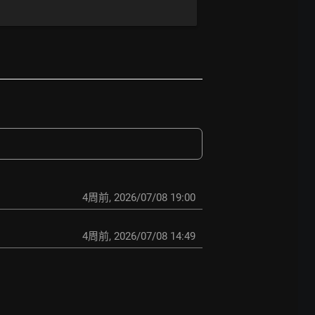
4周前
,
2026/07/08 19:00
4周前
,
2026/07/08 14:49