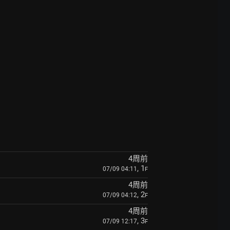
4周前
, 1
07/09 04:11
F
4周前
, 2
07/09 04:12
F
4周前
, 3
07/09 12:17
F