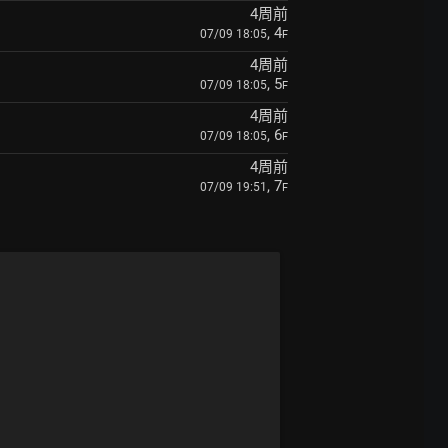
4周前
, 4
07/09 18:05
F
4周前
, 5
07/09 18:05
F
4周前
, 6
07/09 18:05
F
4周前
, 7
07/09 19:51
F