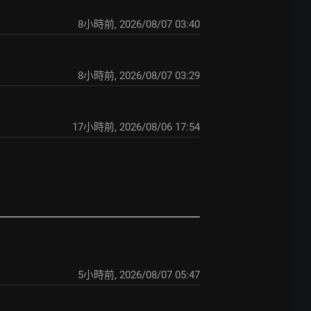
8小時前
,
2026/08/07 03:40
8小時前
,
2026/08/07 03:29
17小時前
,
2026/08/06 17:54
5小時前
,
2026/08/07 05:47