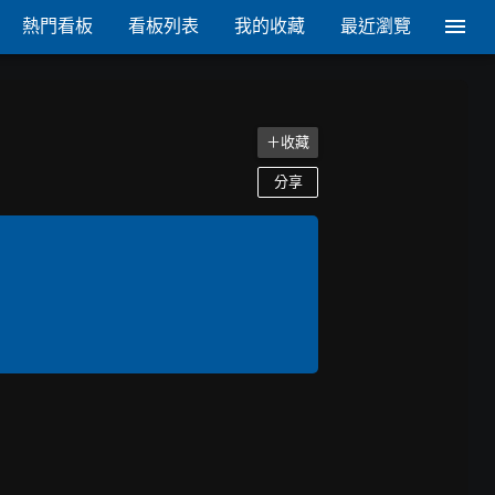
熱門看板
看板列表
我的收藏
最近瀏覽
＋收藏
分享